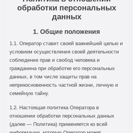
обработки персональных
данных
1. Общие положения
1.1. Оператор ставит своей важнейшей целью и
условием осуществления своей деятельности
соблюдение прав и свобод человека и
гражданина при обработке его персональных
данных, в том числе защиты прав на
неприкосновенность частной жизни, личную и
семейную тайну.
1.2. Настоящая политика Оператора в
отношении обработки персональных данных
(далее — Политика) применяется ко всей
информации, которую Оператор может