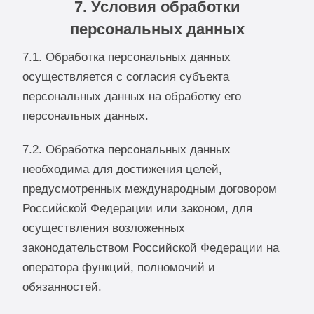
7. Условия обработки
персональных данных
7.1. Обработка персональных данных
осуществляется с согласия субъекта
персональных данных на обработку его
персональных данных.
7.2. Обработка персональных данных
необходима для достижения целей,
предусмотренных международным договором
Российской Федерации или законом, для
осуществления возложенных
законодательством Российской Федерации на
оператора функций, полномочий и
обязанностей.