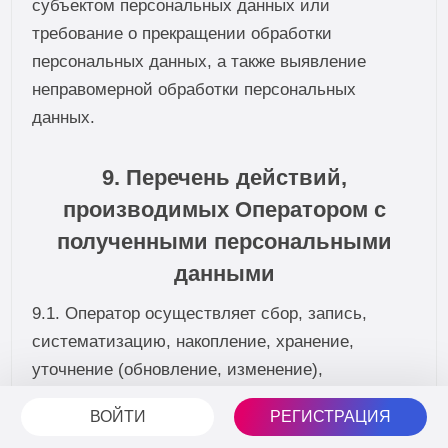
субъектом персональных данных или
требование о прекращении обработки
персональных данных, а также выявление
неправомерной обработки персональных
данных.
9. Перечень действий,
производимых Оператором с
полученными персональными
данными
9.1. Оператор осуществляет сбор, запись,
систематизацию, накопление, хранение,
уточнение (обновление, изменение),
извлечение, использование, передачу
ВОЙТИ
РЕГИСТРАЦИЯ
(распространение, предоставление, доступ),