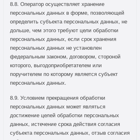
8.8. Оператор осуществляет хранение
персональных данных в форме, позволяющей
определить субъекта персональных данных, не
дольше, чем этого требуют цели обработки
персональных данных, если срок хранения
персональных данных не установлен
федеральным законом, договором, стороной
которого, выгодоприобретателем или
поручителем по которому является субъект
персональных данных.
8.9. Условием прекращения обработки
персональных данных может являться
достижение целей обработки персональных
данных, истечение срока действия согласия
субъекта персональных данных, отзыв согласия