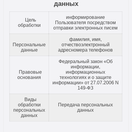
данных
информирование
Цель
Пользователя посредством
обработки
отправки электронных писем
фамилия, имя,
Персональные
отчествоэлектронный
данные
адресномера телефонов
Федеральный закон «Об
информации,
Правовые
информационных
основания
технологиях и о защите
информации» от 27.07.2006 N
149-ФЗ
Виды
обработки
Передача персональных
персональных
данных
данных