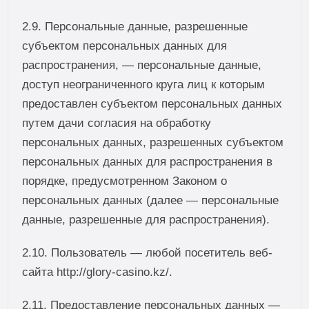
2.9. Персональные данные, разрешенные
субъектом персональных данных для
распространения, — персональные данные,
доступ неограниченного круга лиц к которым
предоставлен субъектом персональных данных
путем дачи согласия на обработку
персональных данных, разрешенных субъектом
персональных данных для распространения в
порядке, предусмотренном Законом о
персональных данных (далее — персональные
данные, разрешенные для распространения).
2.10. Пользователь — любой посетитель веб-
сайта http://glory-casino.kz/.
2.11. Предоставление персональных данных —