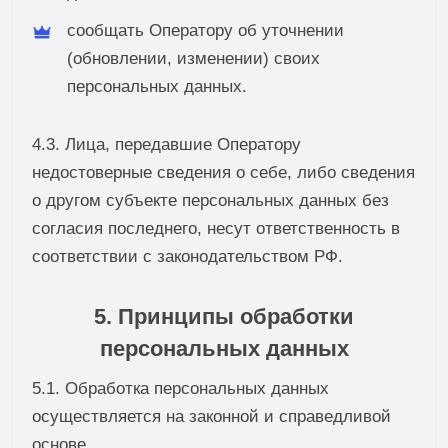
сообщать Оператору об уточнении
(обновлении, изменении) своих
персональных данных.
4.3. Лица, передавшие Оператору
недостоверные сведения о себе, либо сведения
о другом субъекте персональных данных без
согласия последнего, несут ответственность в
соответствии с законодательством РФ.
5. Принципы обработки
персональных данных
5.1. Обработка персональных данных
осуществляется на законной и справедливой
основе.