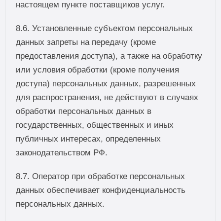
настоящем пункте поставщиков услуг.
8.6. Установленные субъектом персональных
данных запреты на передачу (кроме
предоставления доступа), а также на обработку
или условия обработки (кроме получения
доступа) персональных данных, разрешенных
для распространения, не действуют в случаях
обработки персональных данных в
государственных, общественных и иных
публичных интересах, определенных
законодательством РФ.
8.7. Оператор при обработке персональных
данных обеспечивает конфиденциальность
персональных данных.