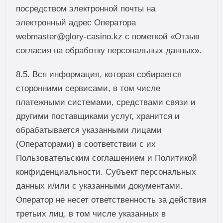
посредством электронной почты на
электронный адрес Оператора
webmaster@glory-casino.kz
с пометкой «Отзыв
согласия на обработку персональных данных».
8.5. Вся информация, которая собирается
сторонними сервисами, в том числе
платежными системами, средствами связи и
другими поставщиками услуг, хранится и
обрабатывается указанными лицами
(Операторами) в соответствии с их
Пользовательским соглашением и Политикой
конфиденциальности. Субъект персональных
данных и/или с указанными документами.
Оператор не несет ответственность за действия
третьих лиц, в том числе указанных в