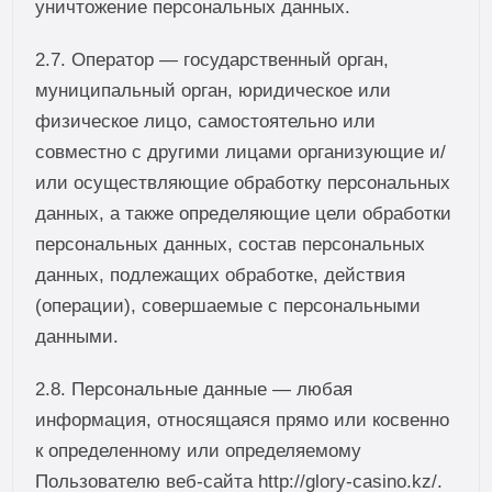
уничтожение персональных данных.
2.7. Оператор — государственный орган,
муниципальный орган, юридическое или
физическое лицо, самостоятельно или
совместно с другими лицами организующие и/
или осуществляющие обработку персональных
данных, а также определяющие цели обработки
персональных данных, состав персональных
данных, подлежащих обработке, действия
(операции), совершаемые с персональными
данными.
2.8. Персональные данные — любая
информация, относящаяся прямо или косвенно
к определенному или определяемому
Пользователю веб-сайта http://glory-casino.kz/.