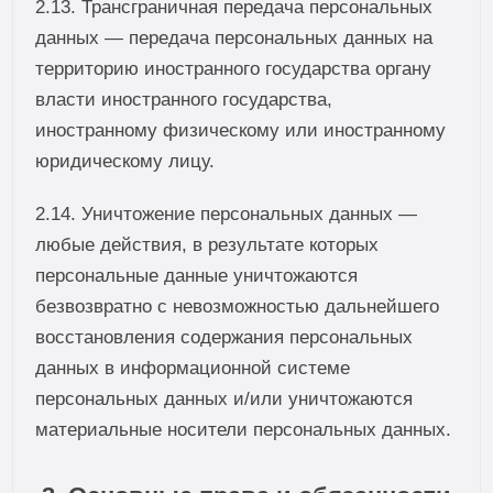
2.13. Трансграничная передача персональных
данных — передача персональных данных на
территорию иностранного государства органу
власти иностранного государства,
иностранному физическому или иностранному
юридическому лицу.
2.14. Уничтожение персональных данных —
любые действия, в результате которых
персональные данные уничтожаются
безвозвратно с невозможностью дальнейшего
восстановления содержания персональных
данных в информационной системе
персональных данных и/или уничтожаются
материальные носители персональных данных.