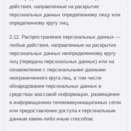
действия, направленные на раскрытие
персональных данных определенному лицу или
определенному кругу лиц.
2.12. Распространение персональных данных —
любые действия, направленные на раскрытие
персональных данных неопределенному кругу
лиц (передача персональных данных) или на
ознакомление с персональными данными
неограниченного круга лиц, в том числе
обнародование персональных данных в
средствах массовой информации, размещение
в информационно-телекоммуникационных сетях
или предоставление доступа к персональным
данным каким-либо иным способом.