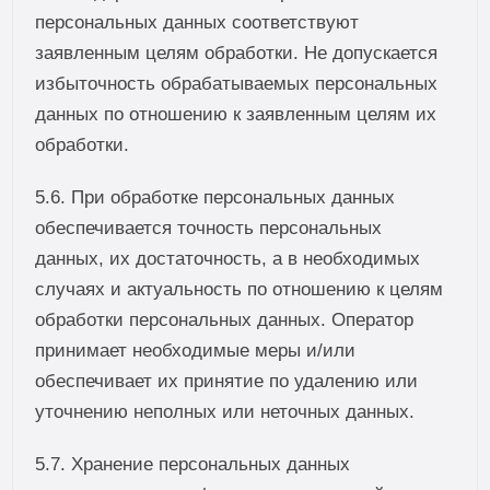
персональных данных соответствуют
заявленным целям обработки. Не допускается
избыточность обрабатываемых персональных
данных по отношению к заявленным целям их
обработки.
5.6. При обработке персональных данных
обеспечивается точность персональных
данных, их достаточность, а в необходимых
случаях и актуальность по отношению к целям
обработки персональных данных. Оператор
принимает необходимые меры и/или
обеспечивает их принятие по удалению или
уточнению неполных или неточных данных.
5.7. Хранение персональных данных