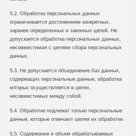
5.2. Обработка персональных данных
ограничивается достижением конкретных,
заранее определенных и законных целей. Не
допускается обработка персональных данных,
несовместимая с целями сбора персональных
данных.
5.3. Не допускается объединение баз данных,
содержащих персональные данные, обработка
которых осуществляется в целях,
несовместимых между собой.
5.4. Обработке подлежат только персональные
данные, которые отвечают целям их обработки.
5.5. Содержание и объем обрабатываемых