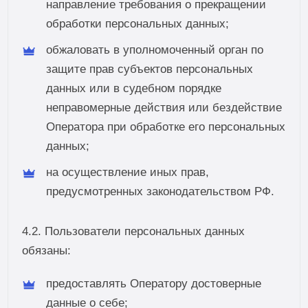
направление требования о прекращении
обработки персональных данных;
обжаловать в уполномоченный орган по
защите прав субъектов персональных
данных или в судебном порядке
неправомерные действия или бездействие
Оператора при обработке его персональных
данных;
на осуществление иных прав,
предусмотренных законодательством РФ.
4.2. Пользователи персональных данных
обязаны:
предоставлять Оператору достоверные
данные о себе;