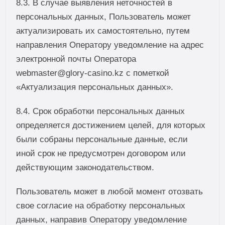
8.3. В случае выявления неточностей в
персональных данных, Пользователь может
актуализировать их самостоятельно, путем
направления Оператору уведомление на адрес
электронной почты Оператора
webmaster@glory-casino.kz
с пометкой
«Актуализация персональных данных».
8.4. Срок обработки персональных данных
определяется достижением целей, для которых
были собраны персональные данные, если
иной срок не предусмотрен договором или
действующим законодательством.
Пользователь может в любой момент отозвать
свое согласие на обработку персональных
данных, направив Оператору уведомление