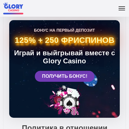
БОНУС НА ПЕРВЫЙ ДЕПОЗИТ
125% + 250 ФРИСПИНОВ
Играй и выйгрывай вместе с
Glory Casino
ПОЛУЧИТЬ БОНУС!
Политика в отношении